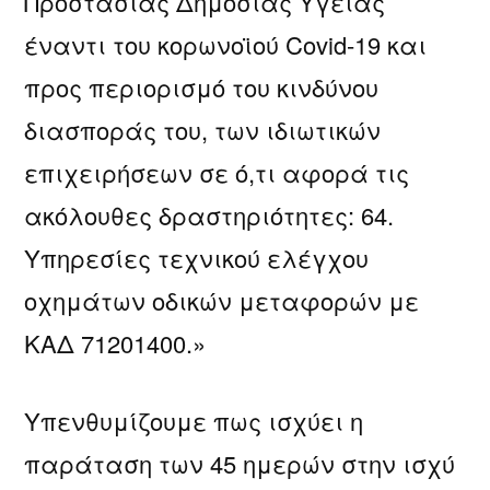
Προστασίας Δημόσιας Υγείας
έναντι του κορωνοϊού Covid-19 και
προς περιορισμό του κινδύνου
διασποράς του, των ιδιωτικών
επιχειρήσεων σε ό,τι αφορά τις
ακόλουθες δραστηριότητες: 64.
Υπηρεσίες τεχνικού ελέγχου
οχημάτων οδικών μεταφορών με
ΚΑΔ 71201400.»
Υπενθυμίζουμε πως ισχύει η
παράταση των 45 ημερών στην ισχύ