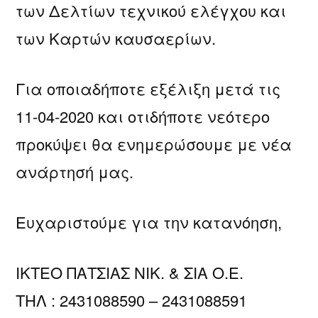
των Δελτίων τεχνικού ελέγχου και
των Καρτών καυσαερίων.
Για οποιαδήποτε εξέλιξη μετά τις
11-04-2020 και οτιδήποτε νεότερο
προκύψει θα ενημερώσουμε με νέα
ανάρτησή μας.
Ευχαριστούμε για την κατανόηση,
ΙΚΤΕΟ ΠΑΤΣΙΑΣ ΝΙΚ. & ΣΙΑ Ο.Ε.
ΤΗΛ : 2431088590 – 2431088591