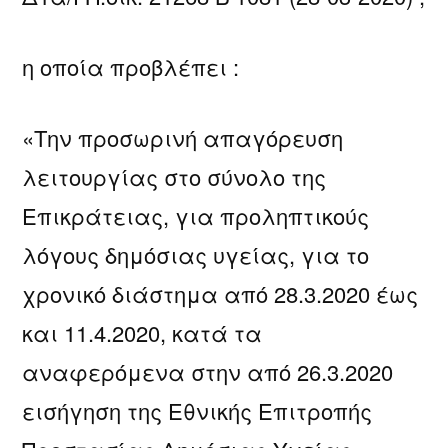
η οποία προβλέπει :
«Την προσωρινή απαγόρευση
λειτουργίας στο σύνολο της
Επικράτειας, για προληπτικούς
λόγους δημόσιας υγείας, για το
χρονικό διάστημα από 28.3.2020 έως
και 11.4.2020, κατά τα
αναφερόμενα στην από 26.3.2020
εισήγηση της Εθνικής Επιτροπής