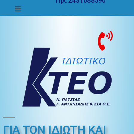
Τηλ. 2431088590
ΓΙΑ ΤΟΝ ΙΔΙΩΤΗ ΚΑΙ