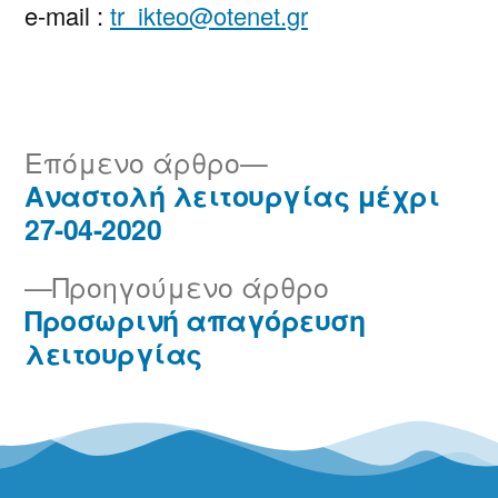
e-mail :
tr_ikteo@otenet.gr
Επόμενο άρθρο
Αναστολή λειτουργίας μέχρι
27-04-2020
Προηγούμενο άρθρο
Προσωρινή απαγόρευση
λειτουργίας