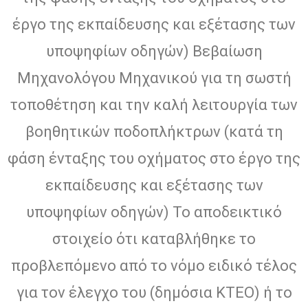
έργο της εκπαίδευσης και εξέτασης των
υποψηφίων οδηγών) Βεβαίωση
Μηχανολόγου Μηχανικού για τη σωστή
τοποθέτηση και την καλή λειτουργία των
βοηθητικών ποδοπλήκτρων (κατά τη
φάση ένταξης του οχήματος στο έργο της
εκπαίδευσης και εξέτασης των
υποψηφίων οδηγών) Το αποδεικτικό
στοιχείο ότι καταβλήθηκε το
προβλεπόμενο από το νόμο ειδικό τέλος
για τον έλεγχο του (δημόσια ΚΤΕΟ) ή το