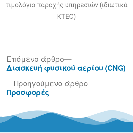
τιμολόγιο παροχής υπηρεσιών (ιδιωτικά
ΚΤΕΟ)
Επόμενο άρθρο
Διασκευή φυσικού αερίου (CNG)
Προηγούμενο άρθρο
Προσφορές