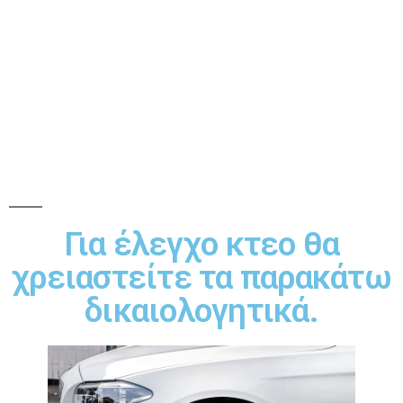
Για έλεγχο κτεο θα
χρειαστείτε τα παρακάτω
δικαιολογητικά.