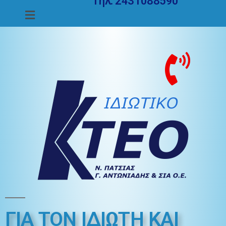
Τηλ. 2431088590
ΓΙΑ ΤΟΝ ΙΔΙΩΤΗ ΚΑΙ