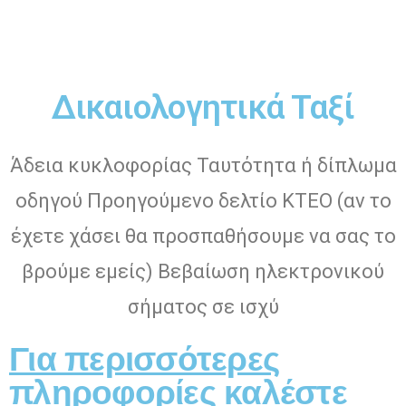
Δικαιολογητικά Ταξί
Άδεια κυκλοφορίας Ταυτότητα ή δίπλωμα
οδηγού Προηγούμενο δελτίο ΚΤΕΟ (αν το
έχετε χάσει θα προσπαθήσουμε να σας το
βρούμε εμείς) Βεβαίωση ηλεκτρονικού
σήματος σε ισχύ
Για περισσότερες
πληροφορίες καλέστε