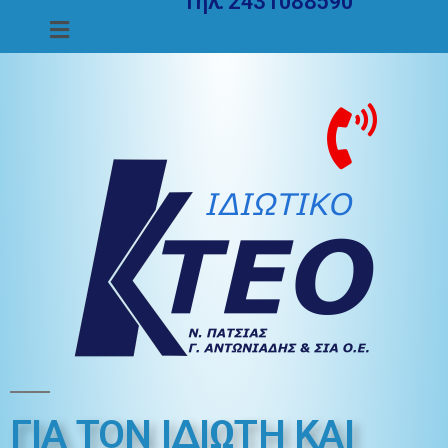
Τηλ. 2431088590
ΓΙΑ ΤΟΝ ΙΔΙΩΤΗ ΚΑΙ