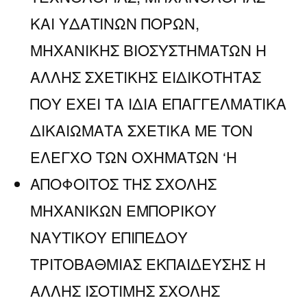
ΚΑΙ ΥΔΑΤΙΝΩΝ ΠΟΡΩΝ,
ΜΗΧΑΝΙΚΗΣ ΒΙΟΣΥΣΤΗΜΑΤΩΝ Η
ΑΛΛΗΣ ΣΧΕΤΙΚΗΣ ΕΙΔΙΚΟΤΗΤΑΣ
ΠΟΥ ΕΧΕΙ ΤΑ ΙΔΙΑ ΕΠΑΓΓΕΛΜΑΤΙΚΑ
ΔΙΚΑΙΩΜΑΤΑ ΣΧΕΤΙΚΑ ΜΕ ΤΟΝ
ΕΛΕΓΧΟ ΤΩΝ ΟΧΗΜΑΤΩΝ ‘Η
ΑΠΟΦΟΙΤΟΣ ΤΗΣ ΣΧΟΛΗΣ
ΜΗΧΑΝΙΚΩΝ ΕΜΠΟΡΙΚΟΥ
ΝΑΥΤΙΚΟΥ ΕΠΙΠΕΔΟΥ
ΤΡΙΤΟΒΑΘΜΙΑΣ ΕΚΠΑΙΔΕΥΣΗΣ Η
ΑΛΛΗΣ ΙΣΟΤΙΜΗΣ ΣΧΟΛΗΣ