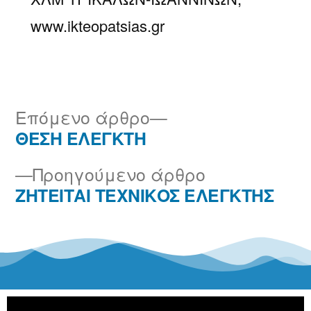
www.ikteopatsias.gr
Επόμενο άρθρο
ΘΕΣΗ ΕΛΕΓΚΤΗ
Προηγούμενο άρθρο
ΖΗΤΕΙΤΑΙ ΤΕΧΝΙΚΟΣ ΕΛΕΓΚΤΗΣ