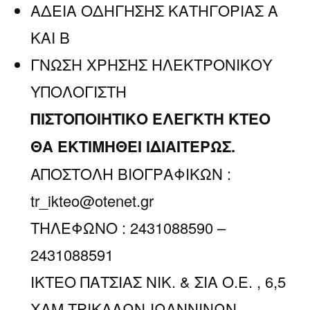
ΑΔΕΙΑ ΟΔΗΓΗΣΗΣ ΚΑΤΗΓΟΡΙΑΣ Α
ΚΑΙ Β
ΓΝΩΣΗ ΧΡΗΣΗΣ ΗΛΕΚΤΡΟΝΙΚΟΥ
ΥΠΟΛΟΓΙΣΤΗ
ΠΙΣΤΟΠΟΙΗΤΙΚΟ ΕΛΕΓΚΤΗ ΚΤΕΟ
ΘΑ ΕΚΤΙΜΗΘΕΙ ΙΔΙΑΙΤΕΡΩΣ.
ΑΠΟΣΤΟΛΗ ΒΙΟΓΡΑΦΙΚΩΝ :
tr_ikteo@otenet.gr
ΤΗΛΕΦΩΝΟ : 2431088590 –
2431088591
ΙΚΤΕΟ ΠΑΤΣΙΑΣ ΝΙΚ. & ΣΙΑ Ο.Ε. , 6,5
ΧΛΜ ΤΡΙΚΑΛΩΝ-ΙΩΑΝΝΙΝΩΝ,