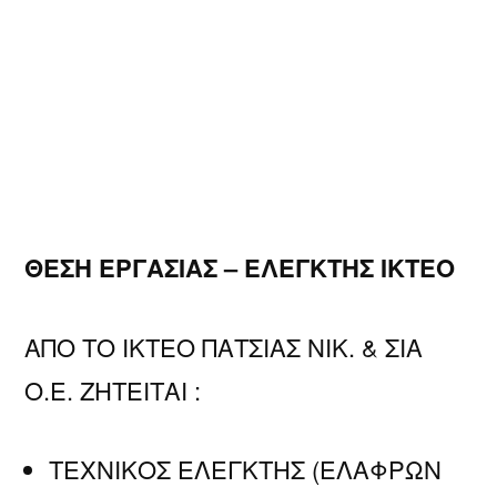
ΘΕΣΗ ΕΡΓΑΣΙΑΣ – ΕΛΕΓΚΤΗΣ ΙΚΤΕΟ
ΑΠΟ ΤΟ ΙΚΤΕΟ ΠΑΤΣΙΑΣ ΝΙΚ. & ΣΙΑ
Ο.Ε. ΖΗΤΕΙΤΑΙ :
ΤΕΧΝΙΚΟΣ ΕΛΕΓΚΤΗΣ (ΕΛΑΦΡΩΝ