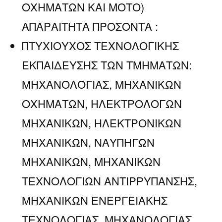
ΟΧΗΜΑΤΩΝ ΚΑΙ ΜΟΤΟ)
ΑΠΑΡΑΙΤΗΤΑ ΠΡΟΣΟΝΤΑ :
ΠΤΥΧΙΟΥΧΟΣ ΤΕΧΝΟΛΟΓΙΚΗΣ
ΕΚΠΑΙΔΕΥΣΗΣ ΤΩΝ ΤΜΗΜΑΤΩΝ:
ΜΗΧΑΝΟΛΟΓΙΑΣ, ΜΗΧΑΝΙΚΩΝ
ΟΧΗΜΑΤΩΝ, ΗΛΕΚΤΡΟΛΟΓΩΝ
ΜΗΧΑΝΙΚΩΝ, ΗΛΕΚΤΡΟΝΙΚΩΝ
ΜΗΧΑΝΙΚΩΝ, ΝΑΥΠΗΓΩΝ
ΜΗΧΑΝΙΚΩΝ, ΜΗΧΑΝΙΚΩΝ
ΤΕΧΝΟΛΟΓΙΩΝ ΑΝΤΙΡΡΥΠΑΝΣΗΣ,
ΜΗΧΑΝΙΚΩΝ ΕΝΕΡΓΕΙΑΚΗΣ
ΤΕΧΝΟΛΟΓΙΑΣ, ΜΗΧΑΝΟΛΟΓΙΑΣ