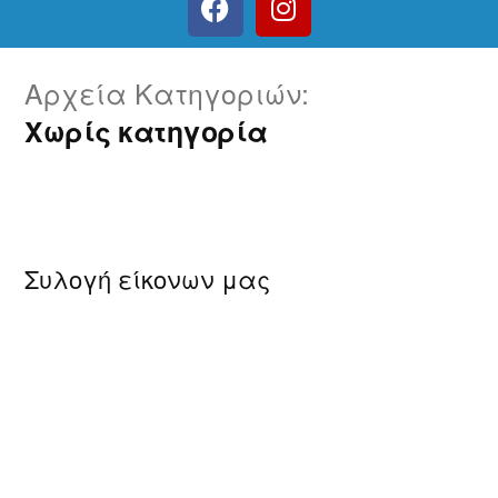
Αρχεία Κατηγοριών:
Χωρίς κατηγορία
Συλογή είκονων μας