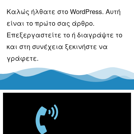
Καλώς ήλθατε στο WordPress. Αυτή
είναι το πρώτο σας άρθρο.
Επεξεργαστείτε το ή διαγράψτε το
και στη συνέχεια ξεκινήστε να
γράφετε.