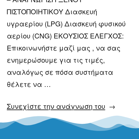
ΠΙΣΤΟΠΟΙΗΤΙΚΟΥ Διασκευή
υγραερίου (LPG) Διασκευή φυσικού
αερίου (CNG) ΕΚΟΥΣΙΟΣ ΕΛΕΓΧΟΣ:
Επικοινωνήστε μαζί μας , να σας
ενημερώσουμε για τις τιμές,
αναλόγως σε πόσα συστήματα
θέλετε να …
Συνεχίστε την ανάγνωση του