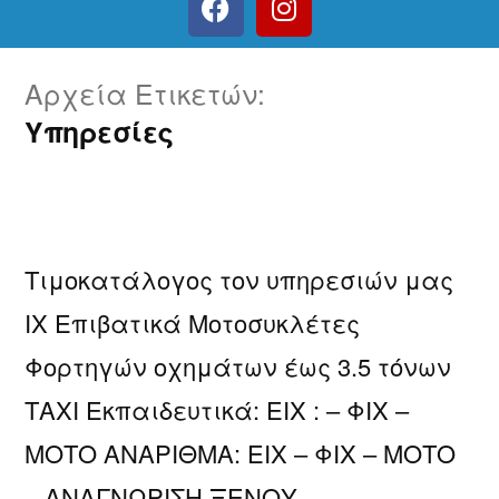
Αρχεία Ετικετών:
Υπηρεσίες
Τιμοκατάλογος τον υπηρεσιών μας​
ΙΧ Επιβατικά Μοτοσυκλέτες
Φορτηγών οχημάτων έως 3.5 τόνων
ΤΑΧΙ Εκπαιδευτικά: ΕΙΧ : – ΦΙΧ –
ΜΟΤΟ ΑΝΑΡΙΘΜΑ: ΕΙΧ – ΦΙΧ – ΜΟΤΟ
– ΑΝΑΓΝΩΡΙΣΗ ΞΕΝΟΥ