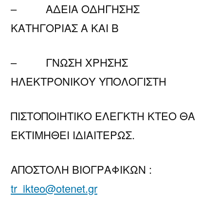
– ΑΔΕΙΑ ΟΔΗΓΗΣΗΣ
ΚΑΤΗΓΟΡΙΑΣ Α ΚΑΙ Β
– ΓΝΩΣΗ ΧΡΗΣΗΣ
ΗΛΕΚΤΡΟΝΙΚΟΥ ΥΠΟΛΟΓΙΣΤΗ
ΠΙΣΤΟΠΟΙΗΤΙΚΟ ΕΛΕΓΚΤΗ ΚΤΕΟ ΘΑ
ΕΚΤΙΜΗΘΕΙ ΙΔΙΑΙΤΕΡΩΣ.
ΑΠΟΣΤΟΛΗ ΒΙΟΓΡΑΦΙΚΩΝ :
tr_ikteo@otenet.gr