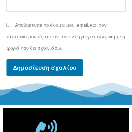
Αποθήκευσε το όνομά μου, email, και τον
ιστότοπο μου σε αυτόν τον πλοηγό για την επόμενη
φορά που θα σχολιάσω.