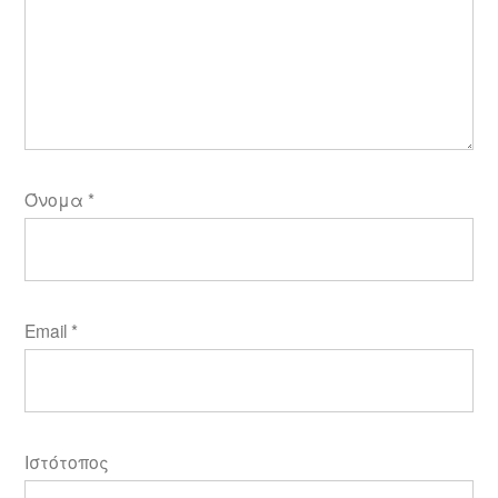
Όνομα
*
Email
*
Ιστότοπος