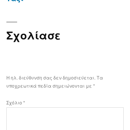
Σχολίασε
Η ηλ. διεύθυνση σας δεν δημοσιεύεται.
Τα
υποχρεωτικά πεδία σημειώνονται με
*
Σχόλιο
*