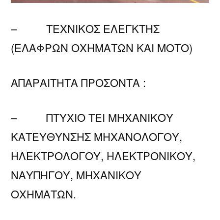
– ΤΕΧΝΙΚΟΣ ΕΛΕΓΚΤΗΣ
(ΕΛΑΦΡΩΝ ΟΧΗΜΑΤΩΝ ΚΑΙ ΜΟΤΟ)
ΑΠΑΡΑΙΤΗΤΑ ΠΡΟΣΟΝΤΑ :
– ΠΤΥΧΙΟ ΤΕΙ ΜΗΧΑΝΙΚΟΥ
ΚΑΤΕΥΘΥΝΣΗΣ ΜΗΧΑΝΟΛΟΓΟΥ,
ΗΛΕΚΤΡΟΛΟΓΟΥ, ΗΛΕΚΤΡΟΝΙΚΟΥ,
ΝΑΥΠΗΓΟΥ, ΜΗΧΑΝΙΚΟΥ
ΟΧΗΜΑΤΩΝ.