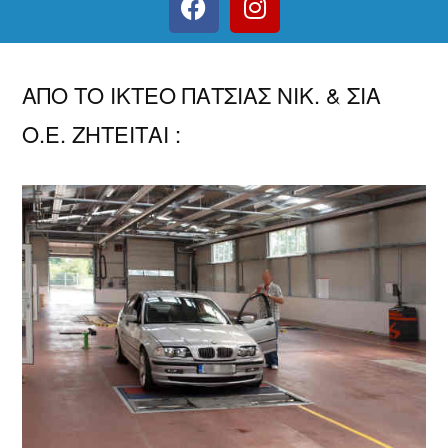
ΑΠΟ ΤΟ ΙΚΤΕΟ ΠΑΤΣΙΑΣ ΝΙΚ. & ΣΙΑ
Ο.Ε. ΖΗΤΕΙΤΑΙ :