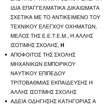
ΙΔΙΑ ΕΠΑΓΓΕΛΜΑΤΙΚΑ ΔΙΚΑΙΩΜΑΤΑ
ΣΧΕΤΙΚΑ ΜΕ ΤΟ ΑΝΤΙΚΕΙΜΕΝΟ ΤΟΥ
ΤΕΧΝΙΚΟΥ ΕΛΕΓΧΟΥ ΟΧΗΜΑΤΩΝ,
ΜΕΛΟΣ ΤΗΣ Ε.Ε.Τ.Ε.Μ., Ή ΑΛΛΗΣ
ΙΣΟΤΙΜΗΣ ΣΧΟΛΗΣ,
Ή
ΑΠΟΦΟΙΤΟΣ ΤΗΣ ΣΧΟΛΗΣ
ΜΗΧΑΝΙΚΩΝ ΕΜΠΟΡΙΚΟΥ
ΝΑΥΤΙΚΟΥ ΕΠΙΠΕΔΟΥ
ΤΡΙΤΟΒΑΘΜΙΑΣ ΕΚΠΑΙΔΕΥΣΗΣ Ή
ΑΛΛΗΣ ΙΣΟΤΙΜΗΣ ΣΧΟΛΗΣ
ΑΔΕΙΑ ΟΔΗΓΗΣΗΣ ΚΑΤΗΓΟΡΙΑΣ Α