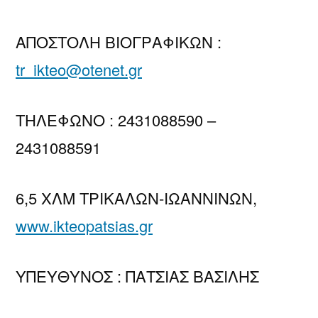
ΑΠΟΣΤΟΛΗ ΒΙΟΓΡΑΦΙΚΩΝ :
tr_ikteo@otenet.gr
ΤΗΛΕΦΩΝΟ : 2431088590 –
2431088591
6,5 ΧΛΜ ΤΡΙΚΑΛΩΝ-ΙΩΑΝΝΙΝΩΝ,
www.ikteopatsias.gr
ΥΠΕΥΘΥΝΟΣ : ΠΑΤΣΙΑΣ ΒΑΣΙΛΗΣ