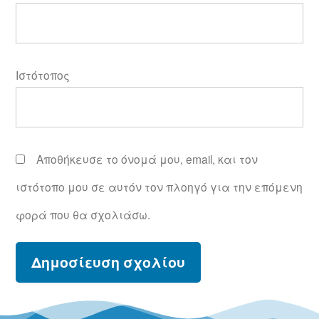
Ιστότοπος
Αποθήκευσε το όνομά μου, email, και τον
ιστότοπο μου σε αυτόν τον πλοηγό για την επόμενη
φορά που θα σχολιάσω.