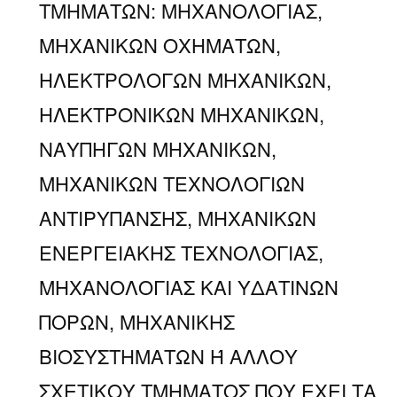
ΤΜΗΜΑΤΩΝ: ΜΗΧΑΝΟΛΟΓΙΑΣ,
ΜΗΧΑΝΙΚΩΝ ΟΧΗΜΑΤΩΝ,
ΗΛΕΚΤΡΟΛΟΓΩΝ ΜΗΧΑΝΙΚΩΝ,
ΗΛΕΚΤΡΟΝΙΚΩΝ ΜΗΧΑΝΙΚΩΝ,
ΝΑΥΠΗΓΩΝ ΜΗΧΑΝΙΚΩΝ,
ΜΗΧΑΝΙΚΩΝ ΤΕΧΝΟΛΟΓΙΩΝ
ΑΝΤΙΡΥΠΑΝΣΗΣ, ΜΗΧΑΝΙΚΩΝ
ΕΝΕΡΓΕΙΑΚΗΣ ΤΕΧΝΟΛΟΓΙΑΣ,
ΜΗΧΑΝΟΛΟΓΙΑΣ ΚΑΙ ΥΔΑΤΙΝΩΝ
ΠΟΡΩΝ, ΜΗΧΑΝΙΚΗΣ
ΒΙΟΣΥΣΤΗΜΑΤΩΝ Ή ΑΛΛΟΥ
ΣΧΕΤΙΚΟΥ ΤΜΗΜΑΤΟΣ ΠΟΥ ΕΧΕΙ ΤΑ