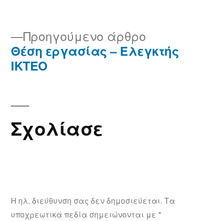
Προηγούμενο άρθρο
Θέση εργασίας – Ελεγκτής
ΙΚΤΕΟ
Σχολίασε
Η ηλ. διεύθυνση σας δεν δημοσιεύεται.
Τα
υποχρεωτικά πεδία σημειώνονται με
*