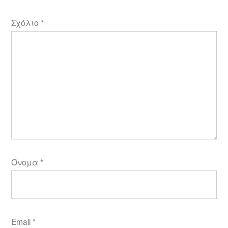
Σχόλιο
*
Όνομα
*
Email
*