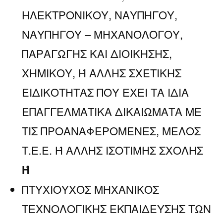
ΗΛΕΚΤΡΟΝΙΚΟΥ, ΝΑΥΠΗΓΟΥ,
ΝΑΥΠΗΓΟΥ – ΜΗΧΑΝΟΛΟΓΟΥ,
ΠΑΡΑΓΩΓΗΣ ΚΑΙ ΔΙΟΙΚΗΣΗΣ,
ΧΗΜΙΚΟΥ, Ή ΑΛΛΗΣ ΣΧΕΤΙΚΗΣ
ΕΙΔΙΚΟΤΗΤΑΣ ΠΟΥ ΕΧΕΙ ΤΑ ΙΔΙΑ
ΕΠΑΓΓΕΛΜΑΤΙΚΑ ΔΙΚΑΙΩΜΑΤΑ ΜΕ
ΤΙΣ ΠΡΟΑΝΑΦΕΡΟΜΕΝΕΣ, ΜΕΛΟΣ
Τ.Ε.Ε. Ή ΑΛΛΗΣ ΙΣΟΤΙΜΗΣ ΣΧΟΛΗΣ
Ή
ΠΤΥΧΙΟΥΧΟΣ ΜΗΧΑΝΙΚΟΣ
ΤΕΧΝΟΛΟΓΙΚΗΣ ΕΚΠΑΙΔΕΥΣΗΣ ΤΩΝ