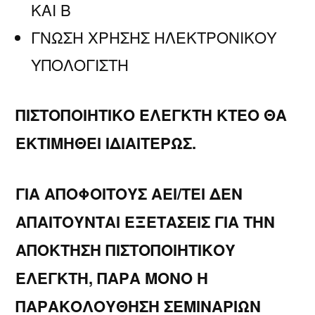
ΚΑΙ Β
ΓΝΩΣΗ ΧΡΗΣΗΣ ΗΛΕΚΤΡΟΝΙΚΟΥ
ΥΠΟΛΟΓΙΣΤΗ
ΠΙΣΤΟΠΟΙΗΤΙΚΟ ΕΛΕΓΚΤΗ ΚΤΕΟ ΘΑ
ΕΚΤΙΜΗΘΕΙ ΙΔΙΑΙΤΕΡΩΣ.
ΓΙΑ ΑΠΟΦΟΙΤΟΥΣ ΑΕΙ/ΤΕΙ ΔΕΝ
ΑΠΑΙΤΟΥΝΤΑΙ ΕΞΕΤΑΣΕΙΣ ΓΙΑ ΤΗΝ
ΑΠΟΚΤΗΣΗ ΠΙΣΤΟΠΟΙΗΤΙΚΟΥ
ΕΛΕΓΚΤΗ, ΠΑΡΑ ΜΟΝΟ Η
ΠΑΡΑΚΟΛΟΥΘΗΣΗ ΣΕΜΙΝΑΡΙΩΝ