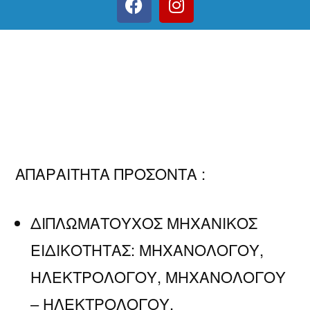
ΑΠΑΡΑΙΤΗΤΑ ΠΡΟΣΟΝΤΑ :
ΔΙΠΛΩΜΑΤΟΥΧΟΣ ΜΗΧΑΝΙΚΟΣ
ΕΙΔΙΚΟΤΗΤΑΣ: ΜΗΧΑΝΟΛΟΓΟΥ,
ΗΛΕΚΤΡΟΛΟΓΟΥ, ΜΗΧΑΝΟΛΟΓΟΥ
– ΗΛΕΚΤΡΟΛΟΓΟΥ,