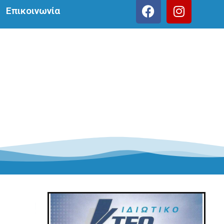
Επικοινωνία